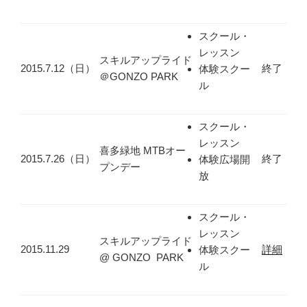
スクール・
レッスン
スキルアップライド
2015.7.12（日）
終了
体験スクー
＠GONZO PARK
ル
スクール・
レッスン
喜多緑地 MTBオー
2015.7.26（日）
終了
体験広場開
プンデー
放
スクール・
レッスン
スキルアップライド
2015.11.29
詳細
体験スクー
@ GONZO PARK
ル