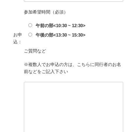
参加希望時間（必須）
午前の部<10:30 ~ 12:30>
お申
午後の部<13:30 ~ 15:30>
込：
ご質問など
※複数人でお申込の方は、こちらに同行者のお名
前などをご記入下さい