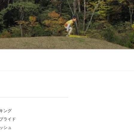
キング
プライド
ッシュ