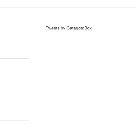
Tweets by GatagotoBox