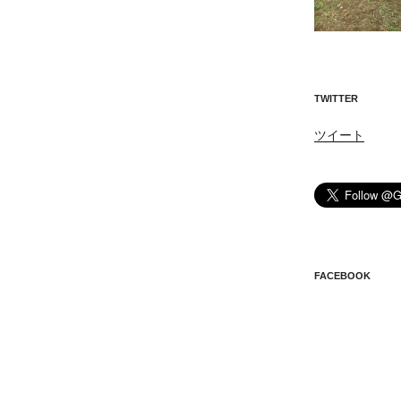
TWITTER
ツイート
FACEBOOK