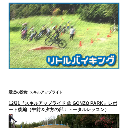
最近の投稿: スキルアップライド
12/21『スキルアップライド @ GONZO PARK』レポ
ート後編（午前＆夕方の部：トータルレッスン）