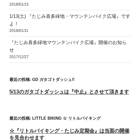
2018/01/15
1/13(土) 『たじみ喜多緑地・マウンテンバイク広場』です
よ！
2018/01/11
『たじみ喜多緑地マウンテンバイク広場』開催のお知ら
せ
2017/12/27
最近の投稿: GD ガタゴトダッシュ!!
5/13のガタゴトダッシュは『中止』とさせて頂きます
最近の投稿: LITTLE BIKING ☆ リトルバイキング
☆『リトルバイキング・たじみ定期会』は当面の開催
を見合わせます