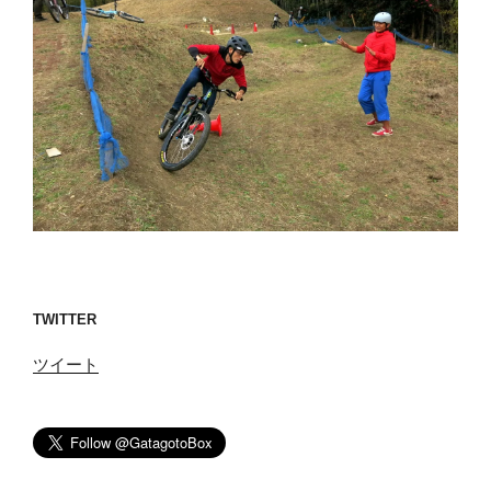
TWITTER
ツイート