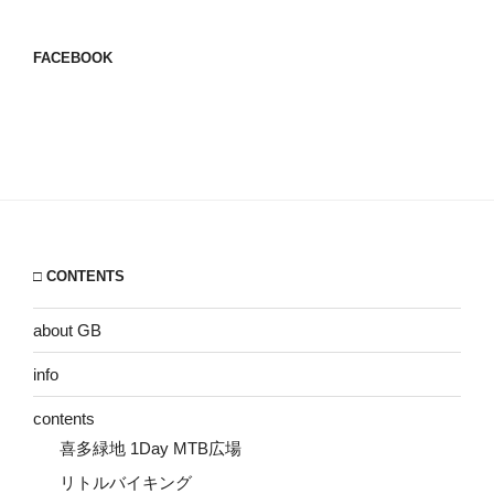
FACEBOOK
□ CONTENTS
about GB
info
contents
喜多緑地 1Day MTB広場
リトルバイキング