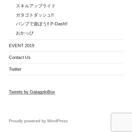
スキルアップライド
ガタゴトダッシュ!!
パンプで遊ぼう!! P-Dash!!
おかっぴ
EVENT 2019
Contact Us
Twitter
Tweets by GatagotoBox
Proudly powered by WordPress