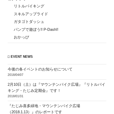
リトルバイキング
スキルアップライド
ガタゴトダッシュ
パンプで遊ぼう!! P-Dash!!
おかっぴ
□ EVENT NEWS
今後の各イベントのお知らせについて
2018/04/07
2月10日（土）は『マウンテンバイク広場』『リトルバイ
キング・たじみ定期会』です！
2018/01/31
『たじみ喜多緑地・マウンテンバイク広場
（2018.1.13）』のレポートです