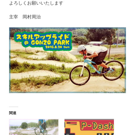
よろしくお願いいたします
主宰 岡村周治
関連