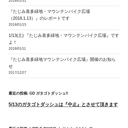
2018/01/31
『たじみ喜多緑地・マウンテンバイク広場
（2018.1.13）』のレポートです
2018/01/15
1/13(土) 『たじみ喜多緑地・マウンテンバイク広場』です
よ！
2018/01/11
『たじみ喜多緑地マウンテンバイク広場』開催のお知ら
せ
2017/12/27
最近の投稿: GD ガタゴトダッシュ!!
5/13のガタゴトダッシュは『中止』とさせて頂きます