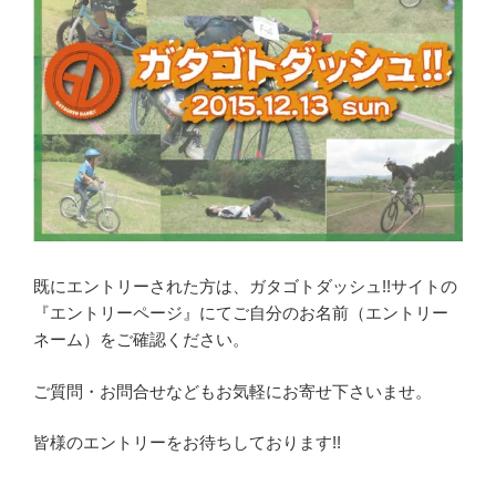
既にエントリーされた方は、ガタゴトダッシュ!!サイトの
『エントリーページ』にてご自分のお名前（エントリー
ネーム）をご確認ください。
ご質問・お問合せなどもお気軽にお寄せ下さいませ。
皆様のエントリーをお待ちしております!!