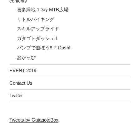
contents
喜多緑地 1Day MTB広場
リトルバイキング
スキルアップライド
ガタゴトダッシュ!!
パンプで遊ぼう!! P-Dash!!
おかっぴ
EVENT 2019
Contact Us
Twitter
Tweets by GatagotoBox