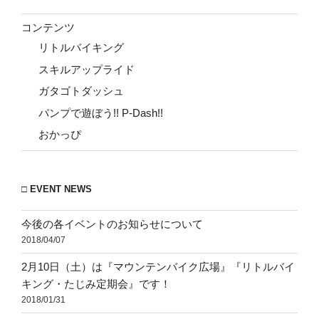
コンテンツ
リトルバイキング
スキルアップライド
ガタゴトダッシュ
パンプで遊ぼう!! P-Dash!!
おかっぴ
□ EVENT NEWS
今後の各イベントのお知らせについて
2018/04/07
2月10日（土）は『マウンテンバイク広場』『リトルバイ
キング・たじみ定期会』です！
2018/01/31