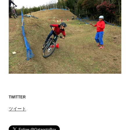
TWITTER
ツイート