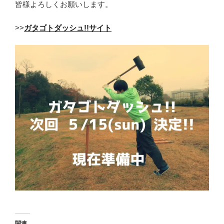
皆様よろしくお願いします。
>>
ガタゴトダッシュ!!サイト
関連