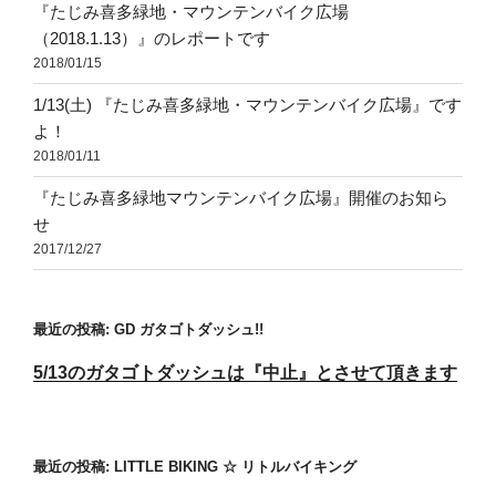
『たじみ喜多緑地・マウンテンバイク広場
（2018.1.13）』のレポートです
2018/01/15
1/13(土) 『たじみ喜多緑地・マウンテンバイク広場』です
よ！
2018/01/11
『たじみ喜多緑地マウンテンバイク広場』開催のお知ら
せ
2017/12/27
最近の投稿: GD ガタゴトダッシュ!!
5/13のガタゴトダッシュは『中止』とさせて頂きます
最近の投稿: LITTLE BIKING ☆ リトルバイキング