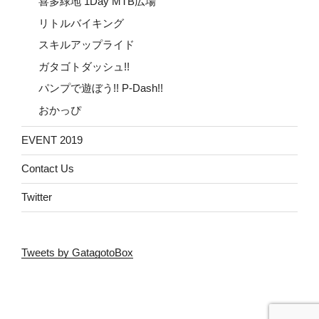
喜多緑地 1Day MTB広場
リトルバイキング
スキルアップライド
ガタゴトダッシュ!!
パンプで遊ぼう!! P-Dash!!
おかっぴ
EVENT 2019
Contact Us
Twitter
Tweets by GatagotoBox