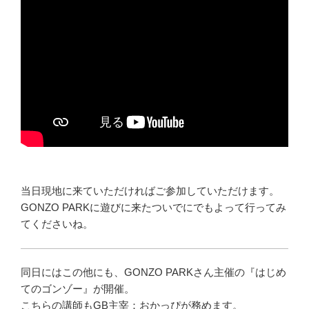
当日現地に来ていただければご参加していただけます。
GONZO PARKに遊びに来たついでにでもよって行ってみ
てくださいね。
同日にはこの他にも、GONZO PARKさん主催の『はじめ
てのゴンゾー』が開催。
こちらの講師もGB主宰：おかっぴが務めます。