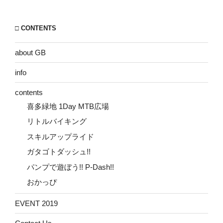
□ CONTENTS
about GB
info
contents
喜多緑地 1Day MTB広場
リトルバイキング
スキルアップライド
ガタゴトダッシュ!!
パンプで遊ぼう!! P-Dash!!
おかっぴ
EVENT 2019