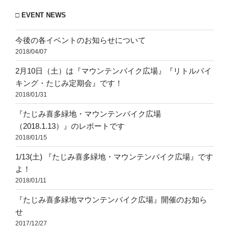
□ EVENT NEWS
今後の各イベントのお知らせについて
2018/04/07
2月10日（土）は『マウンテンバイク広場』『リトルバイ
キング・たじみ定期会』です！
2018/01/31
『たじみ喜多緑地・マウンテンバイク広場
（2018.1.13）』のレポートです
2018/01/15
1/13(土) 『たじみ喜多緑地・マウンテンバイク広場』です
よ！
2018/01/11
『たじみ喜多緑地マウンテンバイク広場』開催のお知ら
せ
2017/12/27