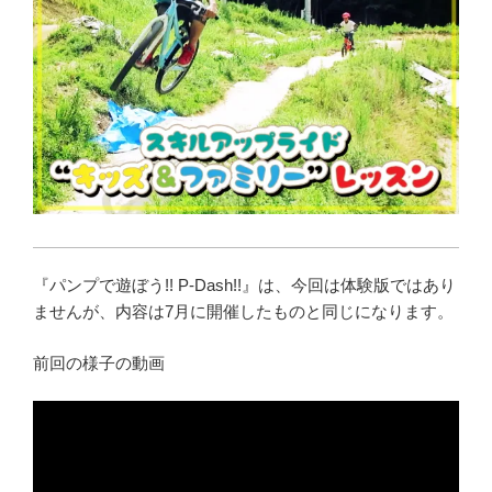
『パンプで遊ぼう!! P-Dash!!』は、今回は体験版ではあり
ませんが、内容は7月に開催したものと同じになります。
前回の様子の動画