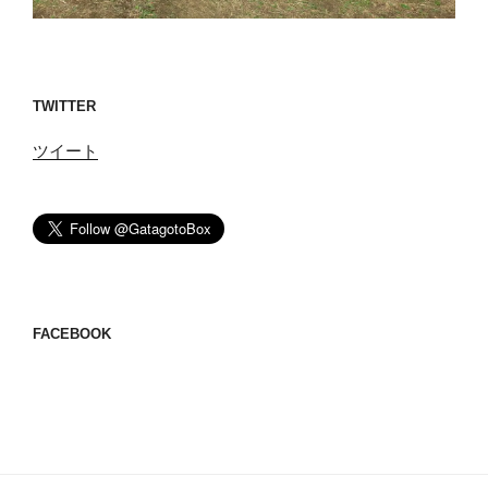
TWITTER
ツイート
FACEBOOK