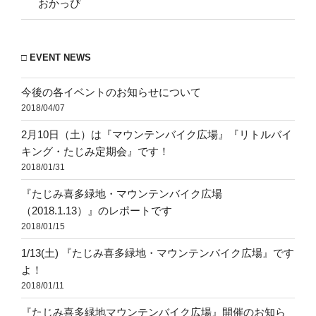
おかっぴ
□ EVENT NEWS
今後の各イベントのお知らせについて
2018/04/07
2月10日（土）は『マウンテンバイク広場』『リトルバイ
キング・たじみ定期会』です！
2018/01/31
『たじみ喜多緑地・マウンテンバイク広場
（2018.1.13）』のレポートです
2018/01/15
1/13(土) 『たじみ喜多緑地・マウンテンバイク広場』です
よ！
2018/01/11
『たじみ喜多緑地マウンテンバイク広場』開催のお知ら