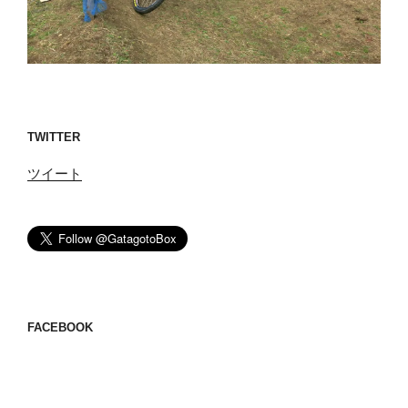
TWITTER
ツイート
FACEBOOK