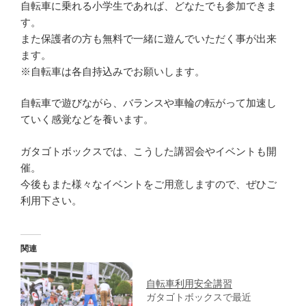
自転車に乗れる小学生であれば、どなたでも参加できま
す。
また保護者の方も無料で一緒に遊んでいただく事が出来
ます。
※自転車は各自持込みでお願いします。
自転車で遊びながら、バランスや車輪の転がって加速し
ていく感覚などを養います。
ガタゴトボックスでは、こうした講習会やイベントも開
催。
今後もまた様々なイベントをご用意しますので、ぜひご
利用下さい。
関連
自転車利用安全講習
ガタゴトボックスで最近